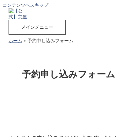
コンテンツへスキップ
メインメニュー
ホーム
予約申し込みフォーム
予約申し込みフォーム