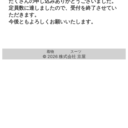
たくさんの申し込みありがとうございました。
定員数に達しましたので、受付を終了させてい
ただきます。
今後ともよろしくお願いいたします。
着物
スーツ
© 2026 株式会社 京屋